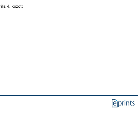
lis 4. között