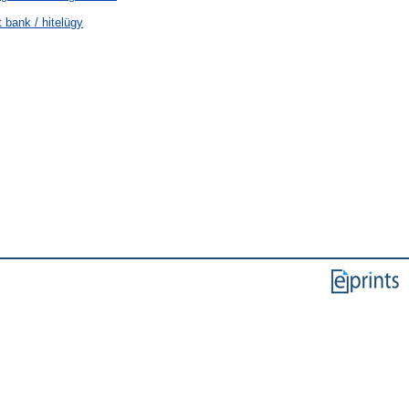
bank / hitelügy