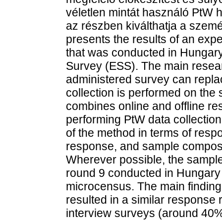
véletlen mintát használó PtW h
az részben kiválthatja a szem
presents the results of an ex
that was conducted in Hungary
Survey (ESS). The main resear
administered survey can replac
collection is performed on the
combines online and offline re
performing PtW data collection
of the method in terms of respo
response, and sample composit
Wherever possible, the sample
round 9 conducted in Hungary 
microcensus. The main finding 
resulted in a similar response
interview surveys (around 40%)