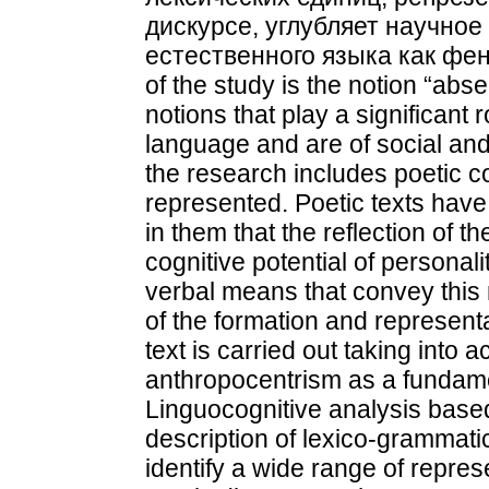
дискурсе, углубляет научное
естественного языка как фен
of the study is the notion “abse
notions that play a significant
language and are of social and 
the research includes poetic co
represented. Poetic texts have
in them that the reflection of 
cognitive potential of personal
verbal means that convey this
of the formation and representa
text is carried out taking into a
anthropocentrism as a fundamen
Linguocognitive analysis based
description of lexico-grammat
identify a wide range of repres