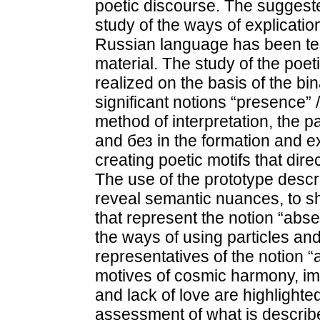
poetic discourse. The suggest
study of the ways of explicatio
Russian language has been tes
material. The study of the poeti
realized on the basis of the bin
significant notions “presence” 
method of interpretation, the pa
and без in the formation and ex
creating poetic motifs that dir
The use of the prototype descr
reveal semantic nuances, to s
that represent the notion “abs
the ways of using particles and
representatives of the notion 
motives of cosmic harmony, immo
and lack of love are highlighted
assessment of what is describe