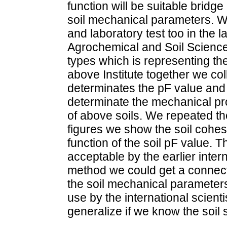
function will be suitable bridg
soil mechanical parameters. W
and laboratory test too in the la
Agrochemical and Soil Sciences
types which is representing the
above Institute together we co
determinates the pF value and p
determinate the mechanical prop
of above soils. We repeated the
figures we show the soil cohesi
function of the soil pF value. T
acceptable by the earlier intern
method we could get a connect
the soil mechanical parameters
use by the international scienti
generalize if we know the soil