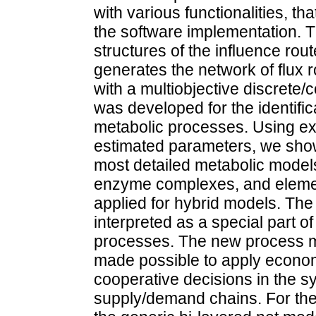
with various functionalities, th
the software implementation. 
structures of the influence ro
generates the network of flux
with a multiobjective discrete
was developed for the identific
metabolic processes. Using ex
estimated parameters, we showed
most detailed metabolic models
enzyme complexes, and elemen
applied for hybrid models. Th
interpreted as a special part o
processes. The new process 
made possible to apply econom
cooperative decisions in the s
supply/demand chains. For th