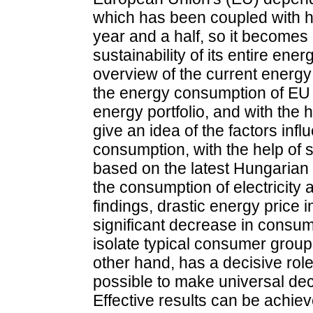
which has been coupled with hi
year and a half, so it becomes
sustainability of its entire ene
overview of the current energy
the energy consumption of EU
energy portfolio, and with the h
give an idea of the factors inf
consumption, with the help of s
based on the latest Hungarian d
the consumption of electricity 
findings, drastic energy price 
significant decrease in consumpti
isolate typical consumer grou
other hand, has a decisive role
possible to make universal dec
Effective results can be achie