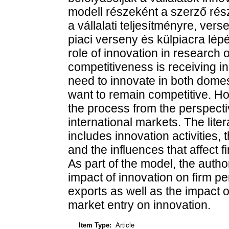
modell részeként a szerző rész
a vállalati teljesítményre, ve
piaci verseny és külpiacra lép
role of innovation in researc
competitiveness is receiving i
need to innovate in both domest
want to remain competitive. Ho
the process from the perspecti
international markets. The lite
includes innovation activities,
and the influences that affect f
As part of the model, the autho
impact of innovation on firm p
exports as well as the impact 
market entry on innovation.
Item Type:
Article