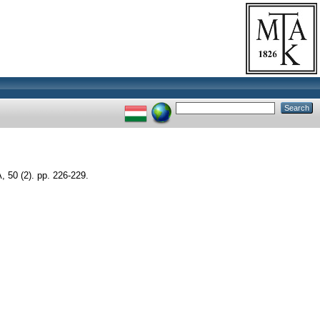
0 (2). pp. 226-229.