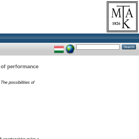
s of performance
The possibilities of