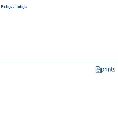
Biology / biológia