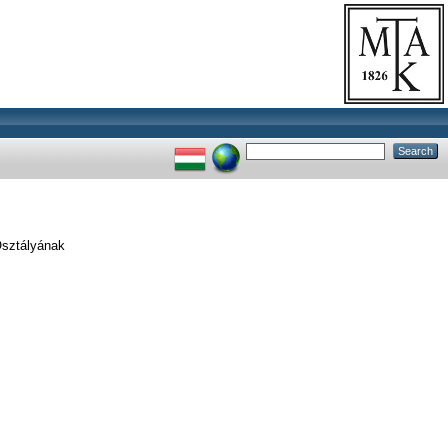
sztályának