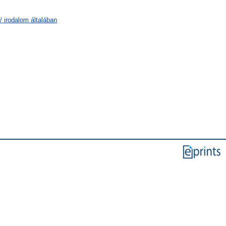
/ irodalom általában