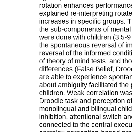
rotation enhances performance.
explained re-interpreting rota
increases in specific groups. T
the sub-components of mental 
were done with children (3.5-9
the spontaneous reversal of im
reversal of the informed condi
of theory of mind tests, and th
differences (False Belief, Droo
are able to experience sponta
about ambiguity facilitated the
children. Weak correlation wa
Droodle task and perception of
monolingual and bilingual childr
inhibition, attentional switch a
connected to the central execut