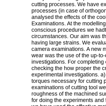
cutting processes. We have ex
processes (in case of orthogona
analysed the effects of the coo
Examinations. At the modelling 
conscious procedures we hadto
circumstances. Our aim was th
having large strains. We evalu
camera examinations. A new me
wear was the use of the up-to
investigations. For completing 
checking the how proper the 
experimental investigations. a
torques necessary for cutting p
examinations of cutting tool we
roughness of the machined sur
for doing the experiments and