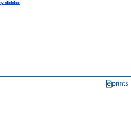
ny általában