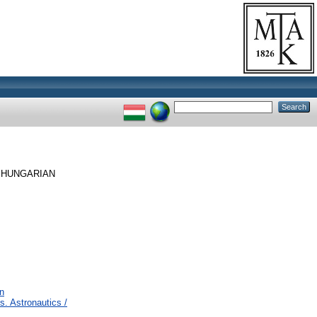
HUNGARIAN
n
. Astronautics /