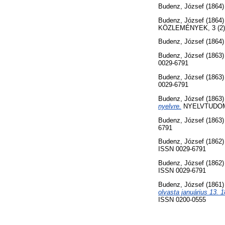
Budenz, József
(1864
Budenz, József
(1864
KÖZLEMÉNYEK, 3 (2). 
Budenz, József
(1864
Budenz, József
(1863
0029-6791
Budenz, József
(1863
0029-6791
Budenz, József
(1863
nyelvre.
NYELVTUDOMÁN
Budenz, József
(1863
6791
Budenz, József
(1862
ISSN 0029-6791
Budenz, József
(1862
ISSN 0029-6791
Budenz, József
(1861
olvasta januárius 13. 1
ISSN 0200-0555