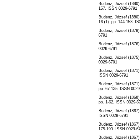
Budenz, József
(1880
157. ISSN 0029-6791
Budenz, József
(1880
16 (1). pp. 144-153. 
Budenz, József
(1879
6791
Budenz, József
(1876
0029-6791
Budenz, József
(1875
0029-6791
Budenz, József
(1871
ISSN 0029-6791
Budenz, József
(1871
pp. 67-135. ISSN 0029
Budenz, József
(1868
pp. 1-62. ISSN 0029-6
Budenz, József
(1867
ISSN 0029-6791
Budenz, József
(1867
175-190. ISSN 0029-6
Budenz, József
(1867