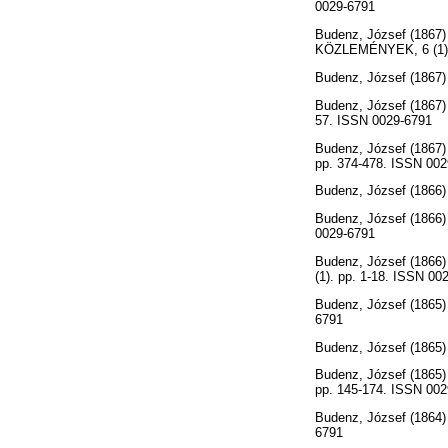
0029-6791
Budenz, József
(1867
KÖZLEMÉNYEK, 6 (1). 
Budenz, József
(1867
Budenz, József
(1867
57. ISSN 0029-6791
Budenz, József
(1867
pp. 374-478. ISSN 002
Budenz, József
(1866
Budenz, József
(1866
0029-6791
Budenz, József
(1866
(1). pp. 1-18. ISSN 00
Budenz, József
(1865
6791
Budenz, József
(1865
Budenz, József
(1865
pp. 145-174. ISSN 002
Budenz, József
(1864
6791