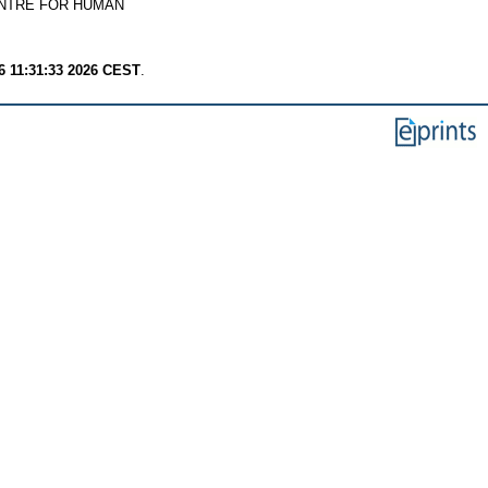
NTRE FOR HUMAN
6 11:31:33 2026 CEST
.