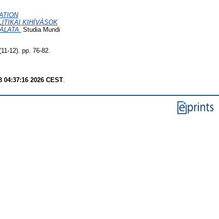
ATION
ITIKAI KIHÍVÁSOK
ÁLATA.
Studia Mundi
(11-12). pp. 76-82.
8 04:37:16 2026 CEST
.