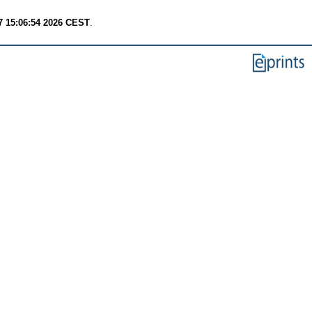
7 15:06:54 2026 CEST
.