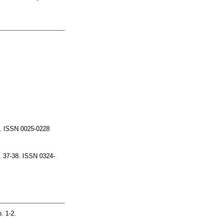
 ISSN 0025-0228
37-38. ISSN 0324-
. 1-2.