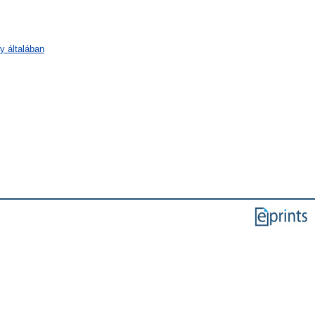
y általában