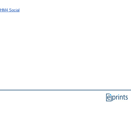
 HM4 Social