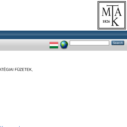
TÉGIAI FÜZETEK,