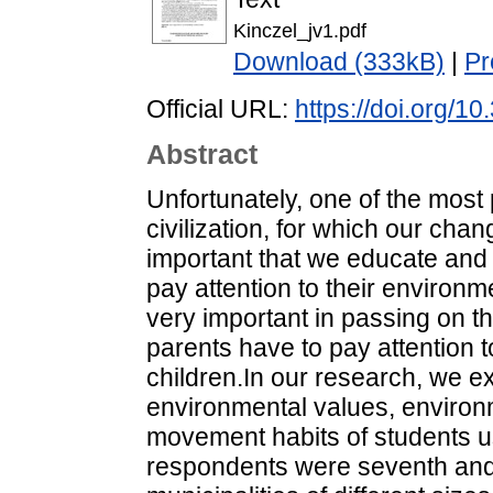
Kinczel_jv1.pdf
Download (333kB)
|
Pr
Official URL:
https://doi.org/1
Abstract
Unfortunately, one of the most 
civilization, for which our chang
important that we educate and 
pay attention to their environme
very important in passing on th
parents have to pay attention t
children.In our research, we e
environmental values, environ
movement habits of students u
respondents were seventh and 