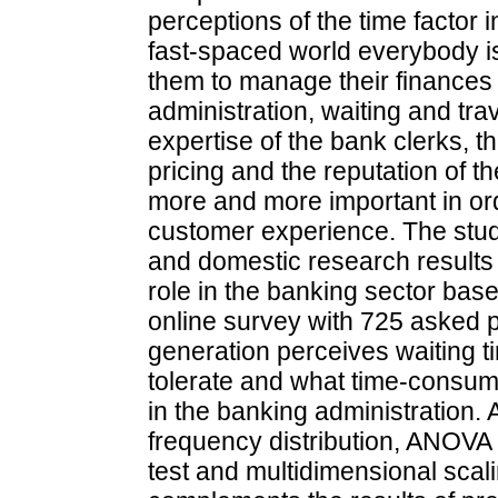
perceptions of the time factor
fast-spaced world everybody is
them to manage their finances 
administration, waiting and tra
expertise of the bank clerks, th
pricing and the reputation of t
more and more important in or
customer experience. The study
and domestic research results 
role in the banking sector ba
online survey with 725 asked 
generation perceives waiting 
tolerate and what time-consumin
in the banking administration.
frequency distribution, ANOVA 
test and multidimensional sca