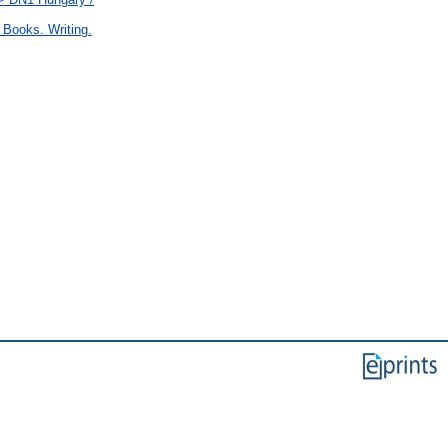
 Books. Writing.