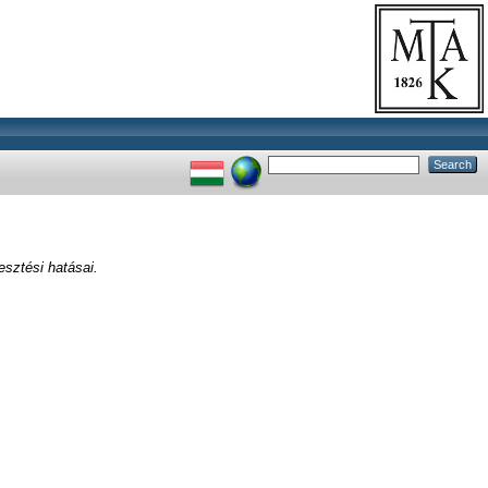
esztési hatásai.