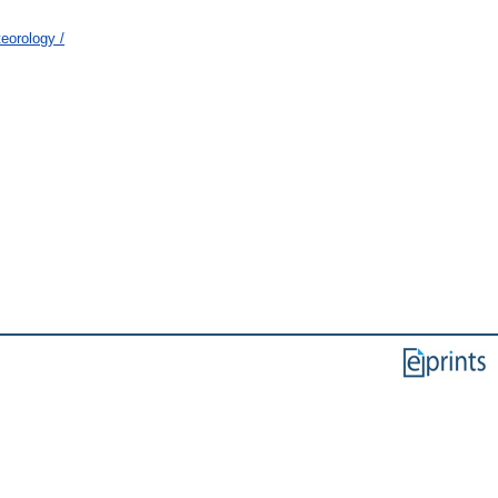
eorology /