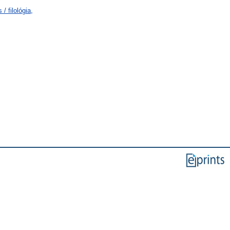
/ filológia,