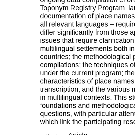
Toponym Registry Program, l
documentation of place names 
all relevant languages – requi
differ significantly from those
issues that require clarification
multilingual settlements both 
countries; the methodological
compilations; the techniques o
under the current program; the 
characteristics of place names;
transcription; and the various
in multilingual contexts. This 
foundations and methodologica
questions, with particular atte
which link the participating re