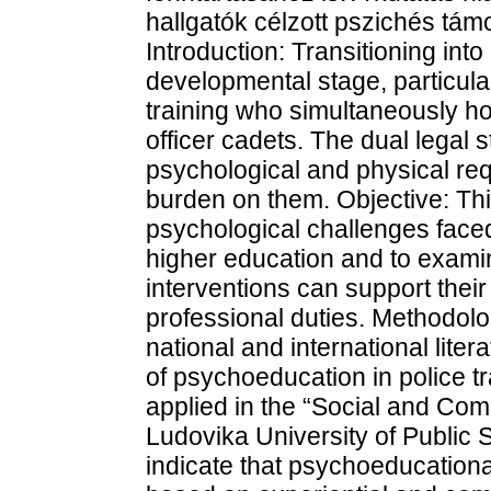
hallgatók célzott pszichés tá
Introduction: Transitioning into 
developmental stage, particula
training who simultaneously hol
officer cadets. The dual legal s
psychological and physical req
burden on them. Objective: Thi
psychological challenges face
higher education and to exam
interventions can support their
professional duties. Methodolo
national and international liter
of psychoeducation in police tra
applied in the “Social and Com
Ludovika University of Public 
indicate that psychoeducational