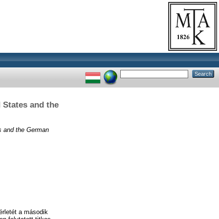
 States and the
s and the German
érletét a második