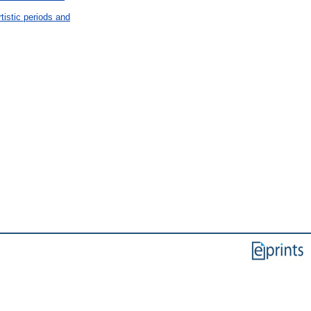
istic periods and