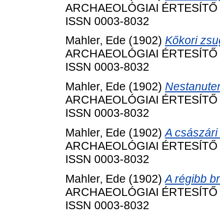
ARCHAEOLÓGIAI ÉRTESÍTŐ (BU
ISSN 0003-8032
Mahler, Ede
(1902)
Kőkori zsug
ARCHAEOLÓGIAI ÉRTESÍTŐ (BU
ISSN 0003-8032
Mahler, Ede
(1902)
Nestanute
ARCHAEOLÓGIAI ÉRTESÍTŐ (BU
ISSN 0003-8032
Mahler, Ede
(1902)
A császári
ARCHAEOLÓGIAI ÉRTESÍTŐ (BU
ISSN 0003-8032
Mahler, Ede
(1902)
A régibb b
ARCHAEOLÓGIAI ÉRTESÍTŐ (BU
ISSN 0003-8032