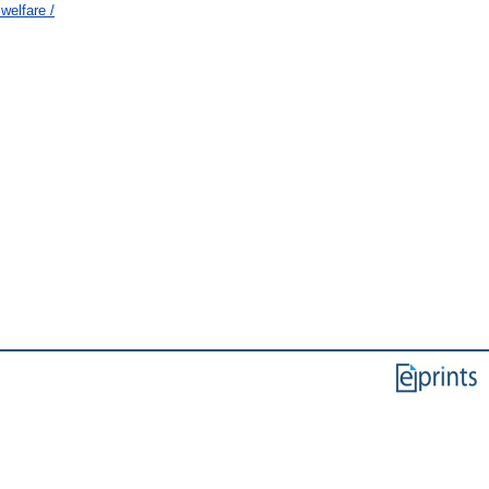
welfare /