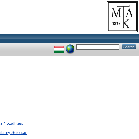
 / Szállítás,
ibrary Science.