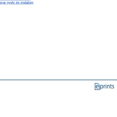
gyar nyelv és irodalom