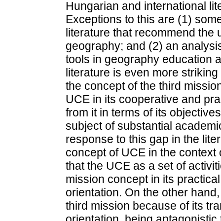
Hungarian and international lit
Exceptions to this are (1) some
literature that recommend the u
geography; and (2) an analysis 
tools in geography education a
literature is even more striking
the concept of the third missio
UCE in its cooperative and pract
from it in terms of its objectiv
subject of substantial academic
response to this gap in the lite
concept of UCE in the context 
that the UCE as a set of activit
mission concept in its practica
orientation. On the other hand,
third mission because of its tr
orientation, being antagonistic