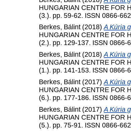
HUNGARIAN CENTRE FOR HU
(3.). pp. 59-62. ISSN 0866-66
Berkes, Bálint
(2018)
A Kúria g
HUNGARIAN CENTRE FOR HU
(2.). pp. 129-137. ISSN 0866-
Berkes, Bálint
(2018)
A Kúria g
HUNGARIAN CENTRE FOR HU
(1.). pp. 141-153. ISSN 0866-
Berkes, Bálint
(2017)
A Kúria g
HUNGARIAN CENTRE FOR HU
(6.). pp. 177-186. ISSN 0866-
Berkes, Bálint
(2017)
A Kúria g
HUNGARIAN CENTRE FOR HU
(5.). pp. 75-91. ISSN 0866-66