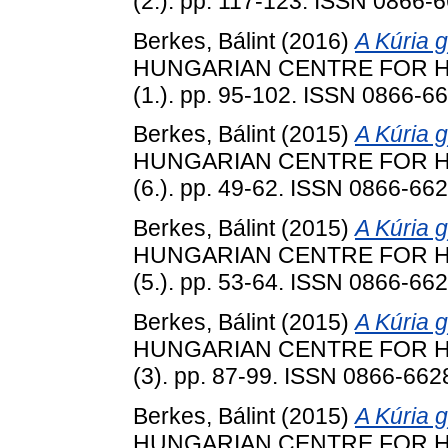
(2.). pp. 117-123. ISSN 0866-
Berkes, Bálint
(2016)
A Kúria g
HUNGARIAN CENTRE FOR HU
(1.). pp. 95-102. ISSN 0866-6
Berkes, Bálint
(2015)
A Kúria g
HUNGARIAN CENTRE FOR HU
(6.). pp. 49-62. ISSN 0866-66
Berkes, Bálint
(2015)
A Kúria g
HUNGARIAN CENTRE FOR HU
(5.). pp. 53-64. ISSN 0866-66
Berkes, Bálint
(2015)
A Kúria g
HUNGARIAN CENTRE FOR HU
(3). pp. 87-99. ISSN 0866-662
Berkes, Bálint
(2015)
A Kúria g
HUNGARIAN CENTRE FOR HU