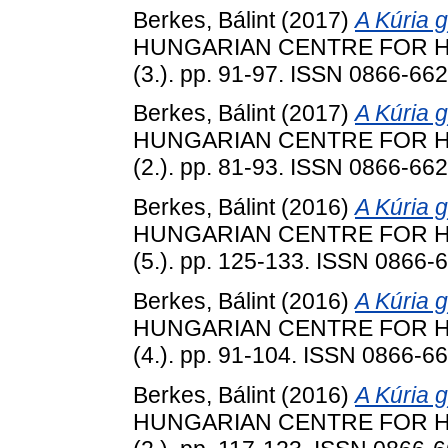
Berkes, Bálint
(2017)
A Kúria g
HUNGARIAN CENTRE FOR HU
(3.). pp. 91-97. ISSN 0866-66
Berkes, Bálint
(2017)
A Kúria g
HUNGARIAN CENTRE FOR HU
(2.). pp. 81-93. ISSN 0866-66
Berkes, Bálint
(2016)
A Kúria g
HUNGARIAN CENTRE FOR HU
(5.). pp. 125-133. ISSN 0866-
Berkes, Bálint
(2016)
A Kúria g
HUNGARIAN CENTRE FOR HU
(4.). pp. 91-104. ISSN 0866-6
Berkes, Bálint
(2016)
A Kúria g
HUNGARIAN CENTRE FOR HU