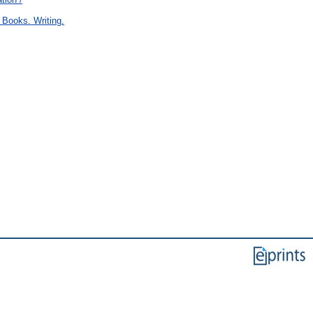
 Books. Writing.