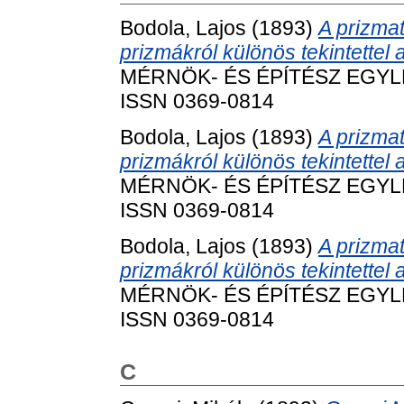
Bodola, Lajos
(1893)
A prizma
prizmákról különös tekintettel 
MÉRNÖK- ÉS ÉPÍTÉSZ EGYLET
ISSN 0369-0814
Bodola, Lajos
(1893)
A prizma
prizmákról különös tekintettel 
MÉRNÖK- ÉS ÉPÍTÉSZ EGYLET
ISSN 0369-0814
Bodola, Lajos
(1893)
A prizma
prizmákról különös tekintettel 
MÉRNÖK- ÉS ÉPÍTÉSZ EGYLET
ISSN 0369-0814
C